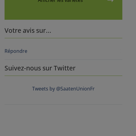
Votre avis sur...
Répondre
Suivez-nous sur Twitter
Tweets by @SaatenUnionFr