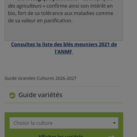
des agriculteurs
» confirme ainsi son intérêt en
bio, fort de sa tolérance aux maladies comme
de sa valeur en panification.
Consultez la liste des blés meuniers 2021 de
l'ANMF
Guide Grandes Cultures 2026-2027
Guide variétés
Choisir la culture
Afficher les variétés