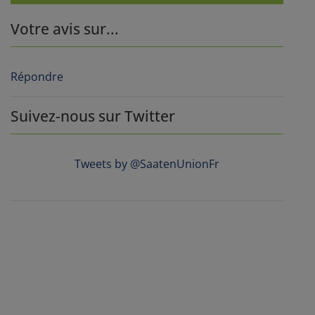
Votre avis sur...
Répondre
Suivez-nous sur Twitter
Tweets by @SaatenUnionFr