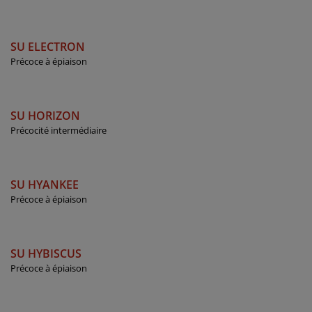
SU ELECTRON
Précoce à épiaison
SU HORIZON
Précocité intermédiaire
SU HYANKEE
Précoce à épiaison
SU HYBISCUS
Précoce à épiaison