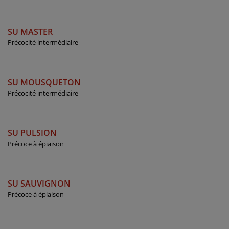
SU MASTER
Précocité intermédiaire
SU MOUSQUETON
Précocité intermédiaire
SU PULSION
Précoce à épiaison
SU SAUVIGNON
Précoce à épiaison