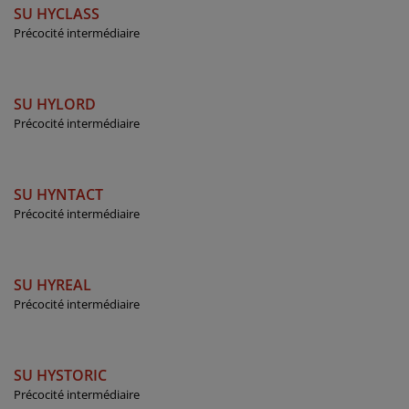
SU HYCLASS
Précocité intermédiaire
SU HYLORD
Précocité intermédiaire
SU HYNTACT
Précocité intermédiaire
SU HYREAL
Précocité intermédiaire
SU HYSTORIC
Précocité intermédiaire