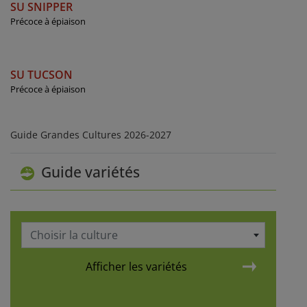
SU SNIPPER
Précoce à épiaison
SU TUCSON
Précoce à épiaison
Guide Grandes Cultures 2026-2027
Guide variétés
Choisir la culture
Afficher les variétés