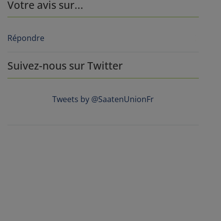
Votre avis sur...
Répondre
Suivez-nous sur Twitter
Tweets by @SaatenUnionFr