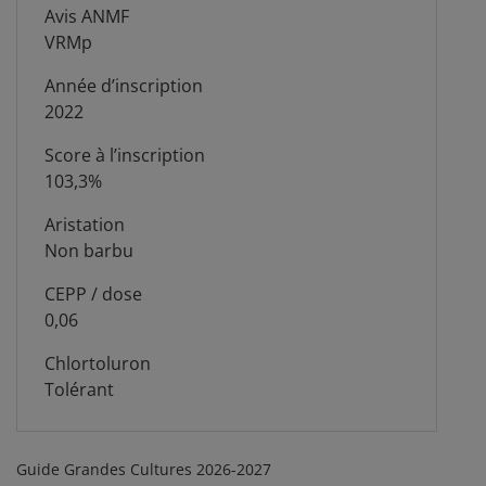
Avis ANMF
VRMp
Année d’inscription
2022
Score à l’inscription
103,3%
Aristation
Non barbu
CEPP / dose
0,06
Chlortoluron
Tolérant
Guide Grandes Cultures 2026-2027