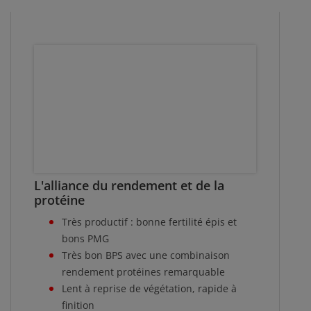
L'alliance du rendement et de la
protéine
Très productif : bonne fertilité épis et
bons PMG
Très bon BPS avec une combinaison
rendement protéines remarquable
Lent à reprise de végétation, rapide à
finition