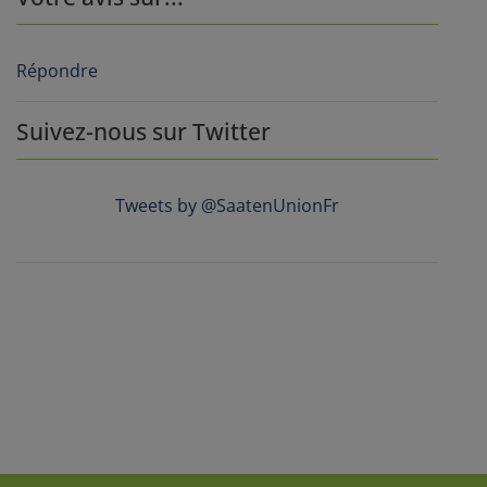
Répondre
Suivez-nous sur Twitter
Tweets by @SaatenUnionFr