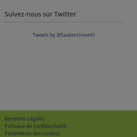
Suivez-nous sur Twitter
Tweets by @SaatenUnionFr
Mentions Légales
Politique de confidentialité
Paramètres des cookies