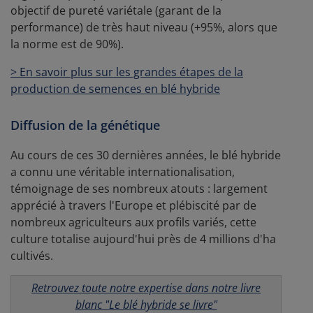
objectif de pureté variétale (garant de la
performance) de très haut niveau (+95%, alors que
la norme est de 90%).
> En savoir plus sur les grandes étapes de la
production de semences en blé hybride
Diffusion de la génétique
Au cours de ces 30 dernières années, le blé hybride
a connu une véritable internationalisation,
témoignage de ses nombreux atouts : largement
apprécié à travers l'Europe et plébiscité par de
nombreux agriculteurs aux profils variés, cette
culture totalise aujourd'hui près de 4 millions d'ha
cultivés.
Retrouvez toute notre expertise dans notre livre
blanc "Le blé hybride se livre"