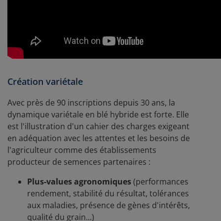
Création variétale
Avec près de 90 inscriptions depuis 30 ans, la
dynamique variétale en blé hybride est forte. Elle
est l'illustration d'un cahier des charges exigeant
en adéquation avec les attentes et les besoins de
l'agriculteur comme des établissements
producteur de semences partenaires :
Plus-values agronomiques
(performances
rendement, stabilité du résultat, tolérances
aux maladies, présence de gènes d'intérêts,
qualité du grain...)