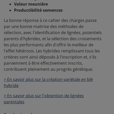
Valeur meunière
Productibilité semences
La bonne réponse à ce cahier des charges passe
par une bonne maitrise des méthodes de
sélection, avec l'identification de lignées, potentiels
parents d'hybrides, et la sélection des croisements
les plus performants afin d'offrir le meilleur de
l'effet hétérosis. Les hybrides remplissant tous les
critères sont ainsi déposés à l'inscription et, s'ils
parviennent à être effectivement inscrits,
contribuent pleinement au progrès génétique.
> En savoir plus sur la création variétale en blé
hybride
> En savoir plus sur l'obtention de lignées
parentales