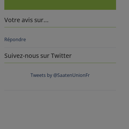
Votre avis sur...
Répondre
Suivez-nous sur Twitter
Tweets by @SaatenUnionFr