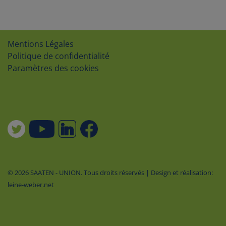
Mentions Légales
Politique de confidentialité
Paramètres des cookies
© 2026 SAATEN - UNION. Tous droits réservés | Design et réalisation:
leine-weber.net