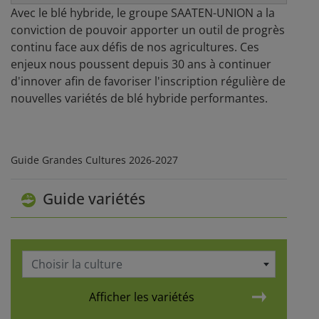
Avec le blé hybride, le groupe SAATEN-UNION a la
conviction de pouvoir apporter un outil de progrès
continu face aux défis de nos agricultures. Ces
enjeux nous poussent depuis 30 ans à continuer
d'innover afin de favoriser l'inscription régulière de
nouvelles variétés de blé hybride performantes.
Guide Grandes Cultures 2026-2027
Guide variétés
Choisir la culture
Afficher les variétés