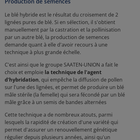
Production de semences
Le blé hybride est le résultat du croisement de 2
lignées pures de blé. Si en sélection, il s'obtient
manuellement par la castration et la pollinisation
par un autre blé, la production de semences
demande quant à elle d'avoir recours à une
technique à plus grande échelle.
C'est ainsi que le groupe SAATEN-UNION a fait le
choix et emploie
la technique de l'agent
d'hybridation
, qui empêche la diffusion de pollen
sur l'une des lignées, et permet de produire un blé
mâle stérile (la femelle) qui sera fécondé par un blé
mâle grâce à un semis de bandes alternées
Cette technique a de nombreux atouts, parmi
lesquels la rapidité de création d'une variété qui
permet d'assurer un renouvellement génétique
régulier depuis plusieurs années, ainsi qu'un