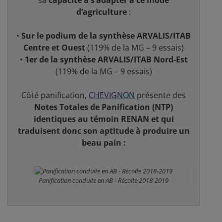
d’agriculture
:
•
Sur le podium de la synthèse ARVALIS/ITAB
Centre et Ouest
(119% de la MG – 9 essais)
•
1er de la synthèse ARVALIS/ITAB Nord-Est
(119% de la MG – 9 essais)
Côté panification,
CHEVIGNON
présente des
Notes Totales de Panification (NTP)
identiques au témoin RENAN et qui
traduisent donc son aptitude à produire un
beau pain :
Panification conduite en AB - Récolte 2018-2019