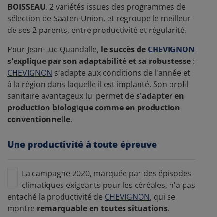
BOISSEAU
, 2 variétés issues des programmes de
sélection de Saaten-Union, et regroupe le meilleur
de ses 2 parents, entre productivité et régularité.
Pour Jean-Luc Quandalle,
le succès de
CHEVIGNON
s'explique par son adaptabilité et sa robustesse
:
CHEVIGNON
s'adapte aux conditions de l'année et
à la région dans laquelle il est implanté. Son profil
sanitaire avantageux lui permet de
s'adapter en
production biologique comme en production
conventionnelle
.
Une productivité à toute épreuve
La campagne 2020, marquée par des épisodes
climatiques exigeants pour les céréales, n'a pas
entaché la productivité de
CHEVIGNON
, qui se
montre
remarquable en toutes situations
.