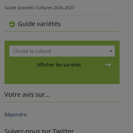
Guide Grandes Cultures 2026-2027
Guide variétés
Choisir la culture
Afficher les variétés
Votre avis sur...
Répondre
Suivez-nous sur Twitter