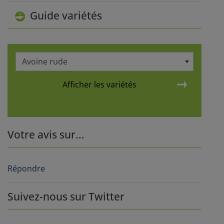
Guide variétés
Avoine rude
Afficher les variétés
Votre avis sur...
Répondre
Suivez-nous sur Twitter