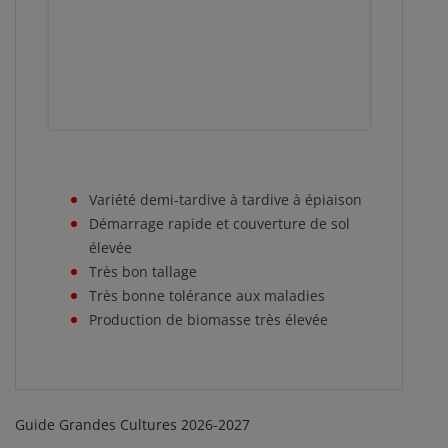
Variété demi-tardive à tardive à épiaison
Démarrage rapide et couverture de sol
élevée
Très bon tallage
Très bonne tolérance aux maladies
Production de biomasse très élevée
Guide Grandes Cultures 2026-2027