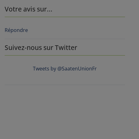
Votre avis sur...
Répondre
Suivez-nous sur Twitter
Tweets by @SaatenUnionFr