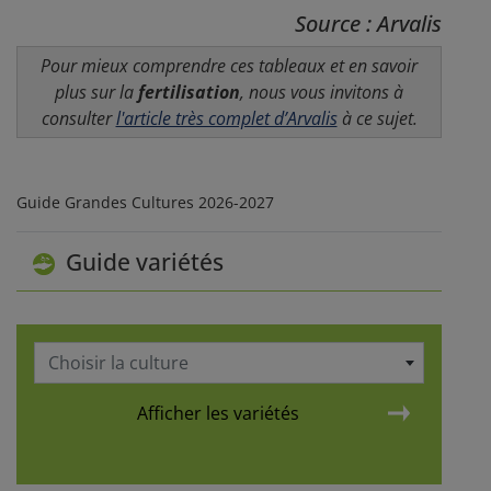
Source : Arvalis
Pour mieux comprendre ces tableaux et en savoir
plus sur la
fertilisation
, nous vous invitons à
consulter
l'article très complet d’Arvalis
à ce sujet.
Guide Grandes Cultures 2026-2027
Guide variétés
Choisir la culture
Afficher les variétés