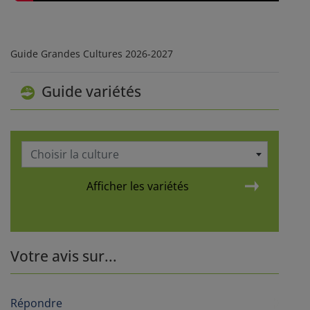
Guide Grandes Cultures 2026-2027
Guide variétés
Choisir la culture
Afficher les variétés
Votre avis sur...
Répondre