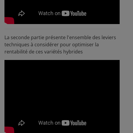
La seconde partie présente l'ensemble des leviers
techniques à considérer pour optimiser la
rentabilité de ces variétés hybrides