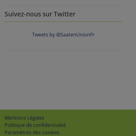
Suivez-nous sur Twitter
Tweets by @SaatenUnionFr
Mentions Légales
Politique de confidentialité
Paramètres des cookies