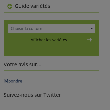
Guide variétés
Choisir la culture
Afficher les variétés
Votre avis sur...
Répondre
Suivez-nous sur Twitter