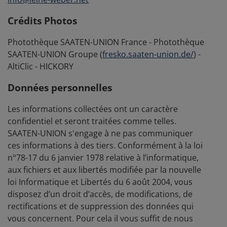
Crédits Photos
Photothèque SAATEN-UNION France - Photothèque
SAATEN-UNION Groupe (
fresko.saaten-union.de/
) -
AltiClic - HICKORY
Données personnelles
Les informations collectées ont un caractère
confidentiel et seront traitées comme telles.
SAATEN-UNION s'engage à ne pas communiquer
ces informations à des tiers. Conformément à la loi
n°78-17 du 6 janvier 1978 relative à l’informatique,
aux fichiers et aux libertés modifiée par la nouvelle
loi Informatique et Libertés du 6 août 2004, vous
disposez d’un droit d’accès, de modifications, de
rectifications et de suppression des données qui
vous concernent. Pour cela il vous suffit de nous