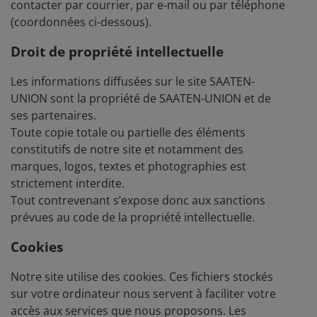
contacter par courrier, par e-mail ou par téléphone
(coordonnées ci-dessous).
Droit de propriété intellectuelle
Les informations diffusées sur le site SAATEN-
UNION sont la propriété de SAATEN-UNION et de
ses partenaires.
Toute copie totale ou partielle des éléments
constitutifs de notre site et notamment des
marques, logos, textes et photographies est
strictement interdite.
Tout contrevenant s’expose donc aux sanctions
prévues au code de la propriété intellectuelle.
Cookies
Notre site utilise des cookies. Ces fichiers stockés
sur votre ordinateur nous servent à faciliter votre
accès aux services que nous proposons. Les