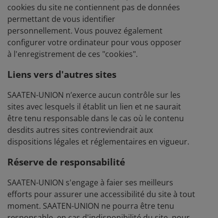
cookies du site ne contiennent pas de données
permettant de vous identifier
personnellement. Vous pouvez également
configurer votre ordinateur pour vous opposer
à l'enregistrement de ces "cookies".
Liens vers d'autres sites
SAATEN-UNION n’exerce aucun contrôle sur les
sites avec lesquels il établit un lien et ne saurait
être tenu responsable dans le cas où le contenu
desdits autres sites contreviendrait aux
dispositions légales et réglementaires en vigueur.
Réserve de responsabilité
SAATEN-UNION s'engage à faier ses meilleurs
efforts pour assurer une accessibilité du site à tout
moment. SAATEN-UNION ne pourra être tenu
responsable, en cas d'indisponibilité du site, pour