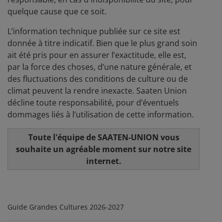
quelque cause que ce soit.
L’information technique publiée sur ce site est
donnée à titre indicatif. Bien que le plus grand soin
ait été pris pour en assurer l’exactitude, elle est,
par la force des choses, d’une nature générale, et
des fluctuations des conditions de culture ou de
climat peuvent la rendre inexacte. Saaten Union
décline toute responsabilité, pour d’éventuels
dommages liés à l’utilisation de cette information.
Toute l'équipe de SAATEN-UNION vous
souhaite un agréable moment sur notre site
internet.
Guide Grandes Cultures 2026-2027