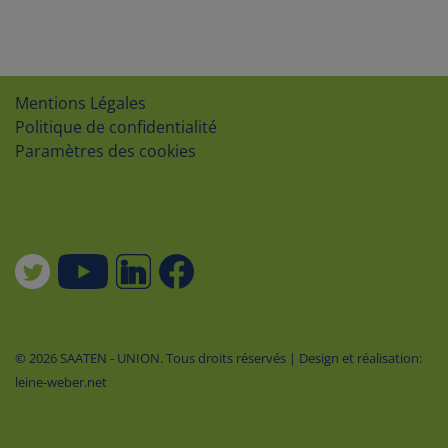
Mentions Légales
Politique de confidentialité
Paramètres des cookies
© 2026 SAATEN - UNION. Tous droits réservés | Design et réalisation:
leine-weber.net