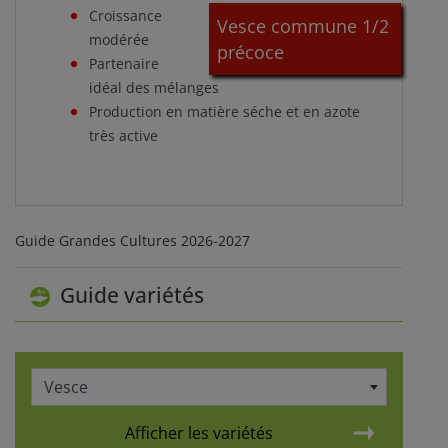
Croissance
Vesce commune 1/2
modérée
précoce
Partenaire
idéal des mélanges
Production en matière séche et en azote
très active
Guide Grandes Cultures 2026-2027
Guide variétés
Vesce
Afficher les variétés