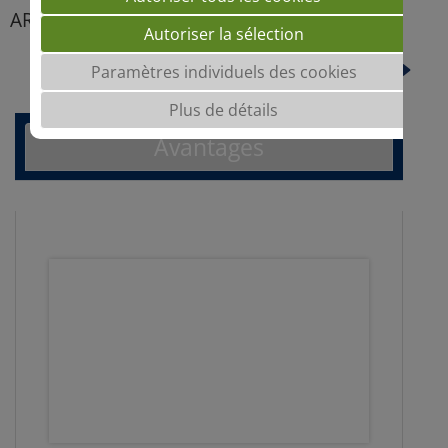
ARGON
Autoriser la sélection
NEON
Paramètres individuels des cookies
Plus de détails
Avantages