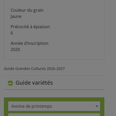
Couleur du grain
Jaune
Précocité à épiaison
6
Année d’inscription
2020
Guide Grandes Cultures 2026-2027
Guide variétés
Avoine de printemps